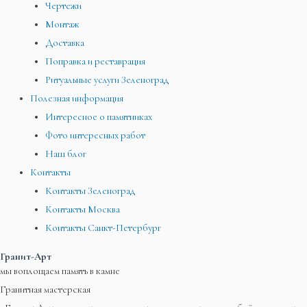
Чертежи
Монтаж
Доставка
Поправка и реставрация
Ритуальные услуги Зеленоград
Полезная информация
Интересное о памятниках
Фото интересных работ
Наш блог
Контакты
Контакты Зеленоград
Контакты Москва
Контакты Санкт-Петербург
Гранит-Арт
мы воплощаем память в камне
Гранитная мастерская