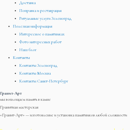
Доставка
Поправка и реставрация
Ритуальные услуги Зеленоград
Полезная информация
Интересное о памятниках
Фото интересных работ
Наш блог
Контакты
Контакты Зеленоград
Контакты Москва
Контакты Санкт-Петербург
Гранит-Арт
мы воплощаем память в камне
Гранитная мастерская
«Гранит-Арт» — изготовление и установка памятников любой сложности