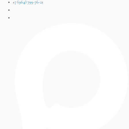
+7 (964) 799-76-21