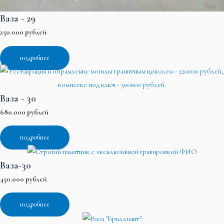
Ваза - 29
250.000 рублей
подробнее
Ваза - 30
680.000 рублей
подробнее
Ваза-30
450.000 рублей
подробнее