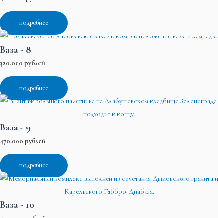
подробнее
Ваза - 8
320.000 рублей
подробнее
Ваза - 9
470.000 рублей
подробнее
Ваза - 10