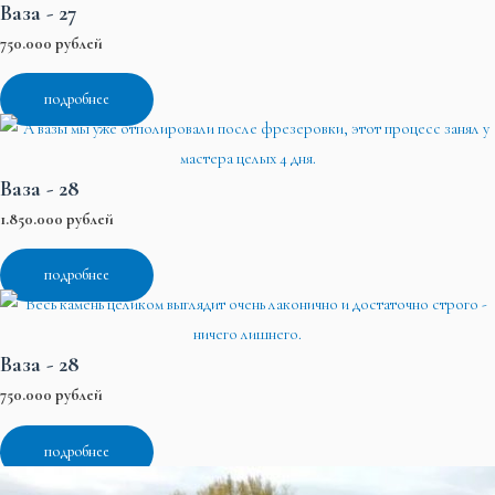
Ваза - 27
750.000 рублей
подробнее
Ваза - 28
1.850.000 рублей
подробнее
Ваза - 28
750.000 рублей
подробнее