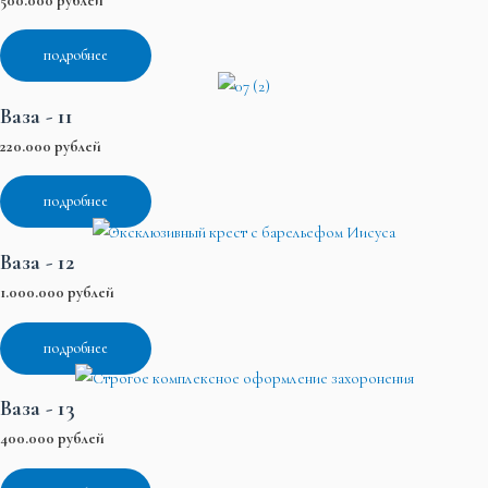
500.000 рублей
подробнее
Ваза - 11
220.000 рублей
подробнее
Ваза - 12
1.000.000 рублей
подробнее
Ваза - 13
400.000 рублей