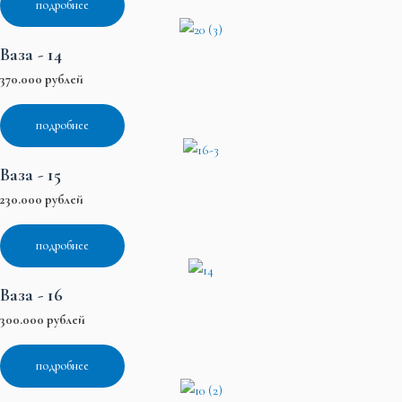
подробнее
Ваза - 14
370.000 рублей
подробнее
Ваза - 15
230.000 рублей
подробнее
Ваза - 16
300.000 рублей
подробнее