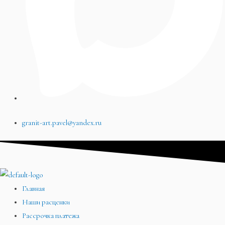
granit-art.pavel@yandex.ru
Главная
Наши расценки
Рассрочка платежа