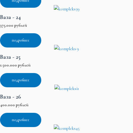
подробнее
Ваза - 24
375.000 рублей
подробнее
Ваза - 25
1.500.000 рублей
подробнее
Ваза - 26
400.000 рублей
подробнее