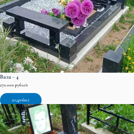
Ваза - 4
270.000 рублей
подробнее