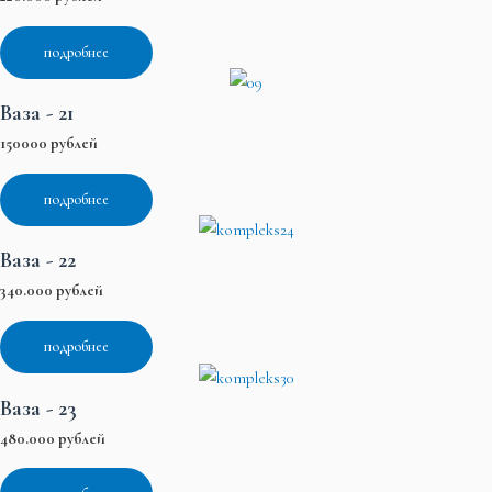
подробнее
Ваза - 21
150000 рублей
подробнее
Ваза - 22
340.000 рублей
подробнее
Ваза - 23
480.000 рублей