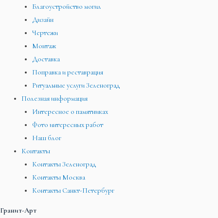
Благоустройство могил
Дизайн
Чертежи
Монтаж
Доставка
Поправка и реставрация
Ритуальные услуги Зеленоград
Полезная информация
Интересное о памятниках
Фото интересных работ
Наш блог
Контакты
Контакты Зеленоград
Контакты Москва
Контакты Санкт-Петербург
Гранит-Арт