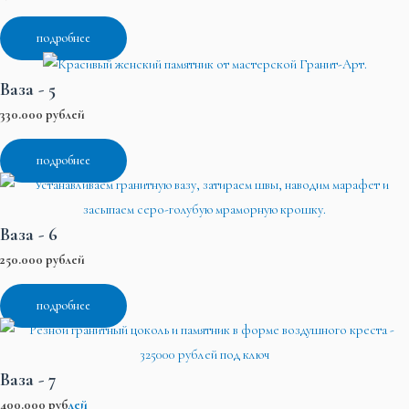
подробнее
Ваза - 5
330.000 рублей
подробнее
Ваза - 6
250.000 рублей
подробнее
Ваза - 7
400.000 руб
лей