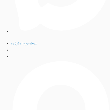
+7 (964) 799-76-21