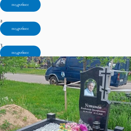
подробнее
2
подробнее
3
подробнее