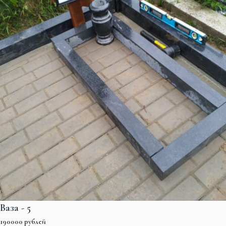
Ваза - 5
190000 рублей