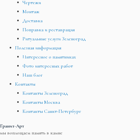
Чертежи
Монтаж
Доставка
Поправка и реставрация
Ритуальные услуги Зеленоград
Полезная информация
Интересное о памятниках
Фото интересных работ
Наш блог
Контакты
Контакты Зеленоград
Контакты Москва
Контакты Санкт-Петербург
Гранит-Арт
мы воплощаем память в камне