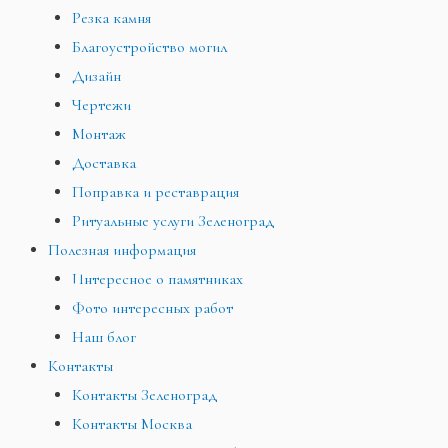
Резка камня
Благоустройство могил
Дизайн
Чертежи
Монтаж
Доставка
Поправка и реставрация
Ритуальные услуги Зеленоград
Полезная информация
Интересное о памятниках
Фото интересных работ
Наш блог
Контакты
Контакты Зеленоград
Контакты Москва