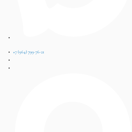
+7 (964) 799-76-21