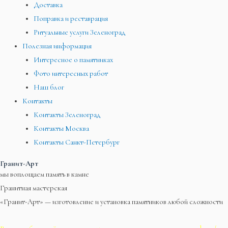
Доставка
Поправка и реставрация
Ритуальные услуги Зеленоград
Полезная информация
Интересное о памятниках
Фото интересных работ
Наш блог
Контакты
Контакты Зеленоград
Контакты Москва
Контакты Санкт-Петербург
Гранит-Арт
мы воплощаем память в камне
Гранитная мастерская
«Гранит-Арт» — изготовление и установка памятников любой сложности