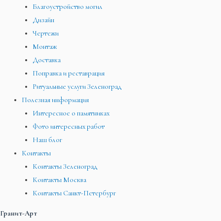
Благоустройство могил
Дизайн
Чертежи
Монтаж
Доставка
Поправка и реставрация
Ритуальные услуги Зеленоград
Полезная информация
Интересное о памятниках
Фото интересных работ
Наш блог
Контакты
Контакты Зеленоград
Контакты Москва
Контакты Санкт-Петербург
Гранит-Арт