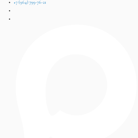
+7 (964) 799-76-21