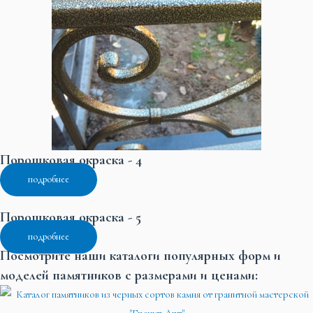
Порошковая окраска - 4
подробнее
Порошковая окраска - 5
подробнее
Посмотрите наши каталоги популярных форм и
моделей памятников с размерами и ценами: