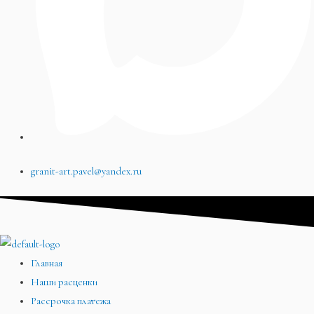
granit-art.pavel@yandex.ru
Главная
Наши расценки
Рассрочка платежа