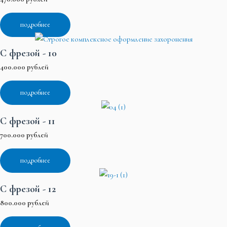
подробнее
С фрезой - 10
400.000 рублей
подробнее
С фрезой - 11
700.000 рублей
подробнее
С фрезой - 12
800.000 рублей