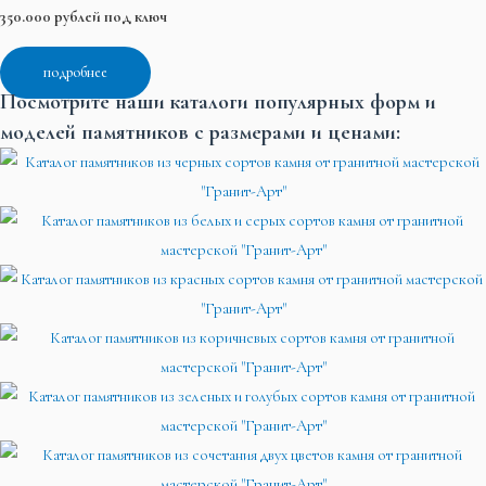
350.000 рублей под ключ
подробнее
Посмотрите наши каталоги популярных форм и
моделей памятников с размерами и ценами: