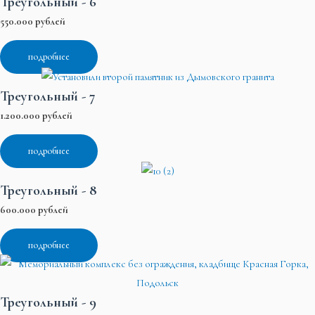
Треугольный - 6
550.000 рублей
подробнее
Треугольный - 7
1.200.000 рублей
подробнее
Треугольный - 8
600.000 рублей
подробнее
Треугольный - 9