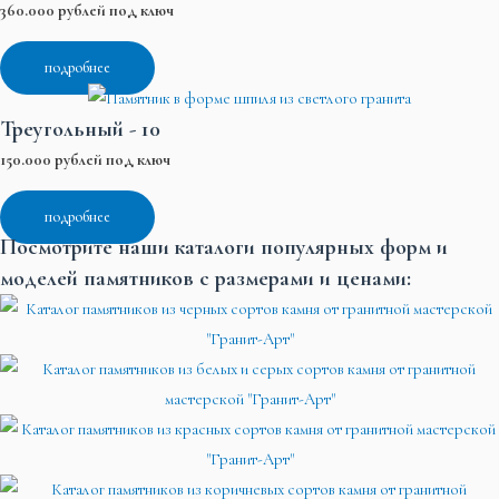
360.000 рублей под ключ
подробнее
Треугольный - 10
150.000 рублей под ключ
подробнее
Посмотрите наши каталоги популярных форм и
моделей памятников с размерами и ценами: