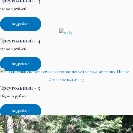
Треугольный - 3
150000 рублей
подробнее
Треугольный - 4
170000 рублей
подробнее
Треугольный - 5
265.000 рублей
подробнее