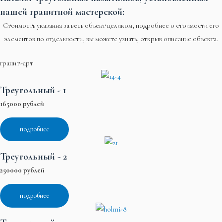
нашей гранитной мастерской:
Стоимость указанна за весь объект целиком, подробнее о стоимости его
элементов по отдельности, вы можете узнать, открыв описание объекта.
гранит-арт
Треугольный - 1
165000 рублей
подробнее
Треугольный - 2
250000 рублей
подробнее