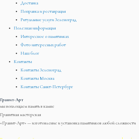
Доставка
Поправка и реставрация
Ритуальные услуги Зеленоград
Полезная информация
Интересное о памятниках
Фото интересных работ
Наш блог
Контакты
Контакты Зеленоград
Контакты Москва
Контакты Санкт-Петербург
Гранит-Арт
мы воплощаем память в камне
Гранитная мастерская
«Гранит-Арт» — изготовление и установка памятников любой сложности