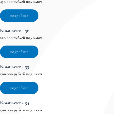
450.000 рублей под ключ
подробнее
Комплекс - 56
220.000 рублей под ключ
подробнее
Комплекс - 55
500.000 рублей под ключ
подробнее
Комплекс - 54
500.000 рублей под ключ