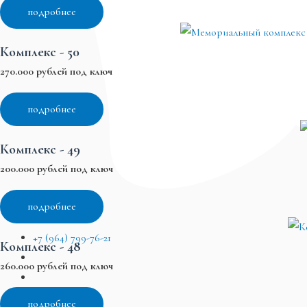
подробнее
Комплекс - 50
270.000 рублей под ключ
подробнее
Комплекс - 49
200.000 рублей под ключ
подробнее
+7 (964) 799-76-21
Комплекс - 48
260.000 рублей под ключ
подробнее