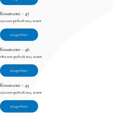
Комплекс - 47
130.000 рублей под ключ
подробнее
Комплекс - 46
180.000 рублей под ключ
подробнее
Комплекс - 45
230.000 рублей под ключ
подробнее