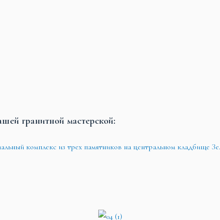
ашей гранитной мастерской: