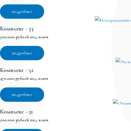
подробнее
Комплекс - 53
500.000 рублей под ключ
подробнее
Комплекс - 52
470.000 рублей под ключ
подробнее
Комплекс - 51
200.000 рублей под ключ