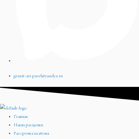
granit-art.pavel@yandex.ru
Главная
Наши расценки
Рассрочка платежа