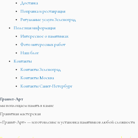
Доставка
Поправка и реставрация
Ритуальные услуги Зеленоград
Полезная информация
Интересное о памятниках
Фото интересных работ
Наш блог
Контакты
Контакты Зеленоград
Контакты Москва
Контакты Санкт-Петербург
Гранит-Арт
мы воплощаем память в камне
Гранитная мастерская
«Гранит-Арт» — изготовление и установка памятников любой сложности