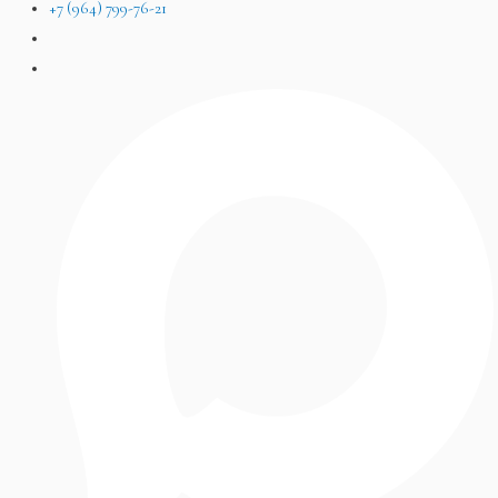
+7 (964) 799-76-21