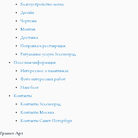
Благоустройство могил
Дизайн
Чертежи
Монтаж
Доставка
Поправка и реставрация
Ритуальные услуги Зеленоград
Полезная информация
Интересное о памятниках
Фото интересных работ
Наш блог
Контакты
Контакты Зеленоград
Контакты Москва
Контакты Санкт-Петербург
Гранит-Арт